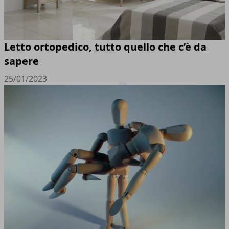
Letto ortopedico, tutto quello che c’è da
sapere
25/01/2023