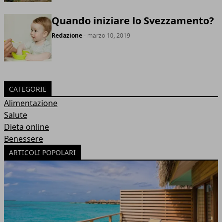
Quando iniziare lo Svezzamento?
Redazione
- marzo 10, 2019
CATEGORIE
Alimentazione
Salute
Dieta online
Benessere
ARTICOLI POPOLARI