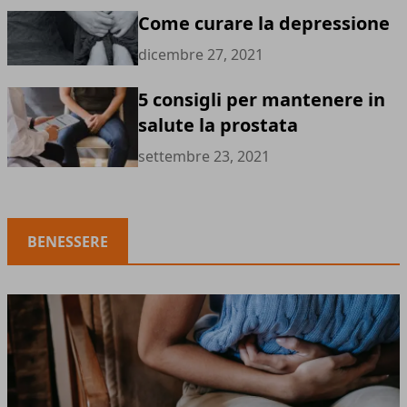
Come curare la depressione
dicembre 27, 2021
5 consigli per mantenere in
salute la prostata
settembre 23, 2021
BENESSERE