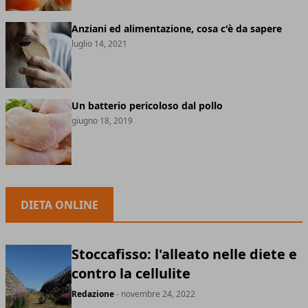
Anziani ed alimentazione, cosa c'è da sapere
luglio 14, 2021
Un batterio pericoloso dal pollo
giugno 18, 2019
DIETA ONLINE
Stoccafisso: l'alleato nelle diete e
contro la cellulite
Redazione
- novembre 24, 2022