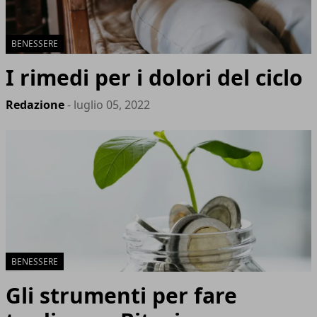
BENESSERE
I rimedi per i dolori del ciclo
Redazione
- luglio 05, 2022
BENESSERE
Gli strumenti per fare