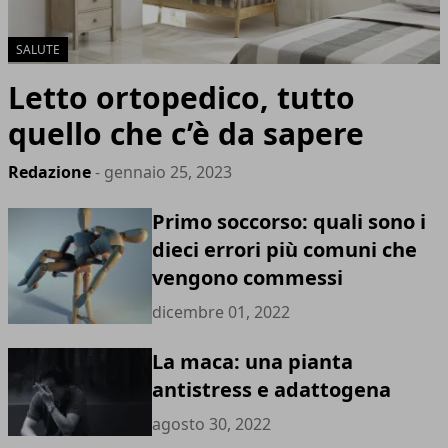
SALUTE
Letto ortopedico, tutto
quello che c’è da sapere
Redazione
- gennaio 25, 2023
Primo soccorso: quali sono i
dieci errori più comuni che
vengono commessi
dicembre 01, 2022
La maca: una pianta
antistress e adattogena
agosto 30, 2022