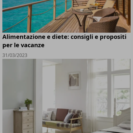
Alimentazione e diete: consigli e propositi
per le vacanze
31/03/2023