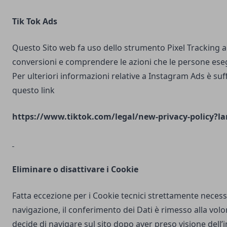
Tik Tok Ads
Questo Sito web fa uso dello strumento Pixel Tracking al
conversioni e comprendere le azioni che le persone ese
Per ulteriori informazioni relative a Instagram Ads è suf
questo link
https://www.tiktok.com/legal/new-privacy-policy?la
Eliminare o disattivare i Cookie
Fatta eccezione per i Cookie tecnici strettamente necess
navigazione, il conferimento dei Dati è rimesso alla volo
decide di navigare sul sito dopo aver preso visione dell