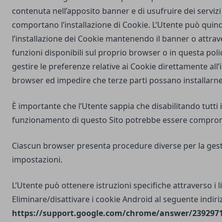
contenuta nell’apposito banner e di usufruire dei servizi 
comportano l’installazione di Cookie. L’Utente può quind
l’installazione dei Cookie mantenendo il banner o attrav
funzioni disponibili sul proprio browser o in questa poli
gestire le preferenze relative ai Cookie direttamente all
browser ed impedire che terze parti possano installarne
È importante che l’Utente sappia che disabilitando tutti i
funzionamento di questo Sito potrebbe essere compro
Ciascun browser presenta procedure diverse per la gest
impostazioni.
L’Utente può ottenere istruzioni specifiche attraverso i l
Eliminare/disattivare i cookie Android al seguente indiri
https://support.google.com/chrome/answer/2392971?