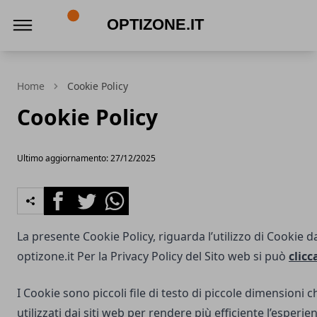
optizone.it
Home
Cookie Policy
Cookie Policy
Ultimo aggiornamento: 27/12/2025
Facebook
Twitter
Whatsapp
La presente Cookie Policy, riguarda l’utilizzo di Cookie d
optizone.it
Per la Privacy Policy del Sito web si può
clicc
I Cookie sono piccoli file di testo di piccole dimensioni
utilizzati dai siti web per rendere più efficiente l’esperie