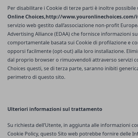
Per disabilitare i Cookie di terze parti è inoltre possibile
Online Choices,
http://www.youronlinechoices.com/it
servizio web gestito dall’associazione non-profit Europea
Advertising Alliance (EDAA) che fornisce informazioni sul
comportamentale basata sui Cookie di profilazione e con
opporsi facilmente (opt-out) alla loro installazione. Elim
dal proprio browser o rimuovendoli attraverso servizi 
Choices questi, se di terza parte, saranno inibiti generi
perimetro di questo sito.
Ulteriori
informazioni sul trattamento
Su richiesta dell’Utente, in aggiunta alle informazioni c
Cookie Policy, questo Sito web potrebbe fornire delle I