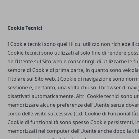
Cookie Tecnici
I Cookie tecnici sono quelli il cui utilizzo non richiede il
Cookie tecnici sono utilizzati al solo fine di rendere poss
dell’Utente sul Sito web e consentirgli di utilizzarne le fu
sempre di Cookie di prima parte, in quanto sono veicola
Titolare sul Sito web. I Cookie di navigazione sono nor
sessione e, pertanto, una volta chiuso il browser di na
disattivati automaticamente. Altri Cookie tecnici sono uti
memorizzare alcune preferenze dell’Utente senza dover
corso delle visite successive (c.d. Cookie di Funzionalità)
Cookie di funzionalità sono spesso Cookie persistenti,
memorizzati nel computer dell’Utente anche dopo la chi