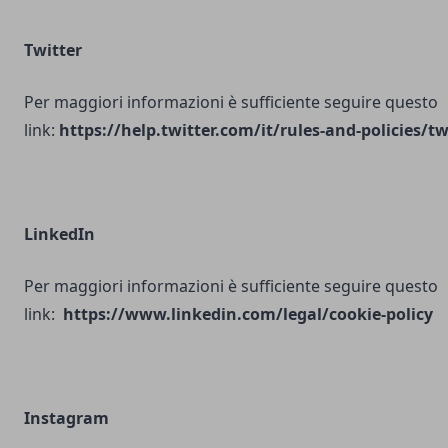
Twitter
Per maggiori informazioni è sufficiente seguire questo
link:
https://help.twitter.com/it/rules-and-policies/tw
LinkedIn
Per maggiori informazioni è sufficiente seguire questo
link:
https://www.linkedin.com/legal/cookie-policy
Instagram