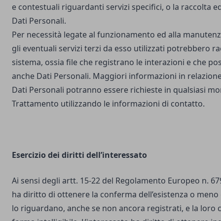
e contestuali riguardanti servizi specifici, o la raccolta e
Dati Personali.
Per necessità legate al funzionamento ed alla manutenz
gli eventuali servizi terzi da esso utilizzati potrebbero r
sistema, ossia file che registrano le interazioni e che 
anche Dati Personali. Maggiori informazioni in relazione
Dati Personali potranno essere richieste in qualsiasi mo
Trattamento utilizzando le informazioni di contatto.
Esercizio dei diritti dell’interessato
Ai sensi degli artt. 15-22 del Regolamento Europeo n. 67
ha diritto di ottenere la conferma dell’esistenza o meno 
lo riguardano, anche se non ancora registrati, e la loro