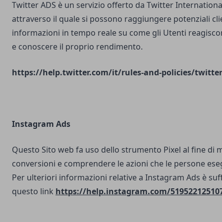
Twitter ADS è un servizio offerto da Twitter Internatio
attraverso il quale si possono raggiungere potenziali clie
informazioni in tempo reale su come gli Utenti reagisco
e conoscere il proprio rendimento.
https://help.twitter.com/it/rules-and-policies/twitte
Instagram Ads
Questo Sito web fa uso dello strumento Pixel al fine di 
conversioni e comprendere le azioni che le persone ese
Per ulteriori informazioni relative a Instagram Ads è suf
questo link
https://help.instagram.com/51952212510