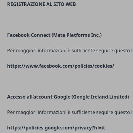
REGISTRAZIONE AL SITO WEB
Facebook Connect (Meta Platforms Inc.)
Per maggiori informazioni è sufficiente seguire questo l
https://www.facebook.com/policies/cookies/
Accesso all’account Google (Google Ireland Limited)
Per maggiori informazioni è sufficiente seguire questo l
https://policies.google.com/privacy?hl=it