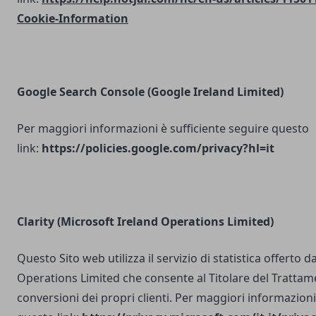
Cookie-Information
Google Search Console
(Google Ireland Limited)
Per maggiori informazioni è sufficiente seguire questo
link:
https://policies.google.com/privacy?hl=it
Clarity (Microsoft Ireland Operations Limited)
Questo Sito web utilizza il servizio di statistica offerto 
Operations Limited che consente al Titolare del Trattam
conversioni dei propri clienti. Per maggiori informazioni