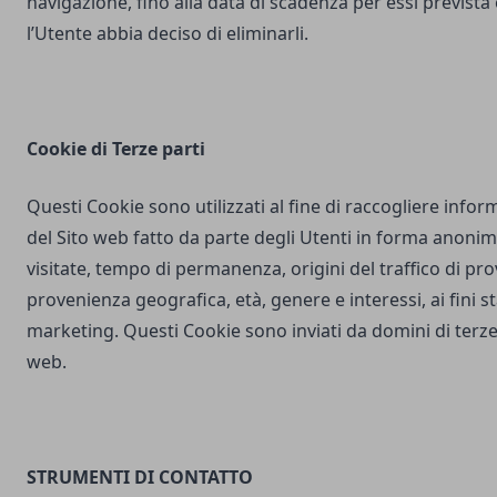
navigazione, fino alla data di scadenza per essi prevista
l’Utente abbia deciso di eliminarli.
Cookie di Terze parti
Questi Cookie sono utilizzati al fine di raccogliere inform
del Sito web fatto da parte degli Utenti in forma anonim
visitate, tempo di permanenza, origini del traffico di pr
provenienza geografica, età, genere e interessi, ai fini stat
marketing. Questi Cookie sono inviati da domini di terze 
web.
STRUMENTI DI CONTATTO