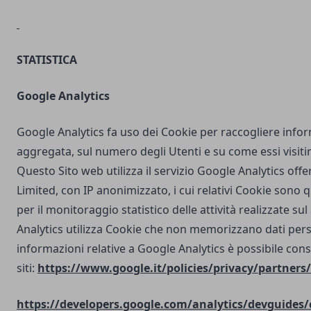
STATISTICA
Google Analytics
Google Analytics fa uso dei Cookie per raccogliere info
aggregata, sul numero degli Utenti e su come essi visit
Questo Sito web utilizza il servizio Google Analytics off
Limited, con IP anonimizzato, i cui relativi Cookie sono qu
per il monitoraggio statistico delle attività realizzate su
Analytics utilizza Cookie che non memorizzano dati perso
informazioni relative a Google Analytics è possibile cons
siti:
https://www.google.it/policies/privacy/partners/
https://developers.google.com/analytics/devguides/c