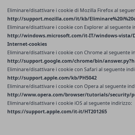
Eliminare/disattivare i cookie di Mozilla Firefox al seguen
http://support.mozilla.com/it/kb/Eliminare%20i%20
Eliminare/disattivare i cookie con Explorer al seguente i
http://windows.microsoft.com/it-IT/windows-vista/D
Internet-cookies
Eliminare/disattivare i cookie con Chrome al seguente in
http://support.google.com/chrome/bin/answer.py?h
Eliminare/disattivare i cookie con Safari al seguente indi
http://support.apple.com/kb/PH5042
Eliminare/disattivare i cookie con Opera al seguente indi
http://www.opera.com/browser/tutorials/security/p
Eliminare/disattivare i cookie iOS al seguente indirizzo:
https://support.apple.com/it-it/HT201265