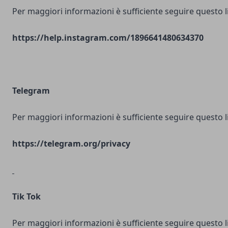
Per maggiori informazioni è sufficiente seguire questo l
https://help.instagram.com/1896641480634370
Telegram
Per maggiori informazioni è sufficiente seguire questo l
https://telegram.org/privacy
Tik Tok
Per maggiori informazioni è sufficiente seguire questo l