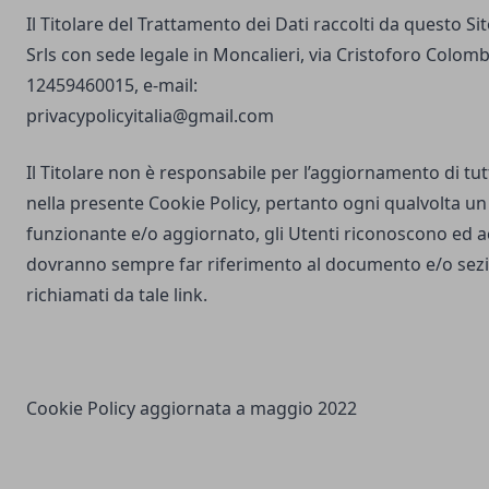
Il Titolare del Trattamento dei Dati raccolti da questo S
Srls con sede legale in Moncalieri, via Cristoforo Colombo
12459460015, e-mail:
privacypolicyitalia@gmail.com
Il Titolare non è responsabile per l’aggiornamento di tutti
nella presente Cookie Policy, pertanto ogni qualvolta un 
funzionante e/o aggiornato, gli Utenti riconoscono ed 
dovranno sempre far riferimento al documento e/o sezio
richiamati da tale link.
Cookie Policy aggiornata a maggio 2022