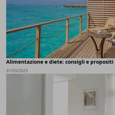
Alimentazione e diete: consigli e propositi
31/03/2023