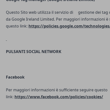
Questo Sito web utilizza il servizio di gestione dei tag d
da Google Ireland Limited. Per maggiori informazioni è 
questo link:
https://policies.google.com/technologies
PULSANTI SOCIAL NETWORK
Facebook
Per maggiori informazioni è sufficiente seguire questo
link:
https://www.facebook.com/policies/cookies/