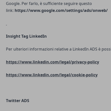
Google. Per farlo, è sufficiente seguire questo
link:
https://www.google.com/settings/ads/onweb/
Insight Tag LinkedIn
Per ulteriori informazioni relative a LinkedIn ADS è possib
https://www.linkedin.com/legal/privacy-policy
https://www.linkedin.com/legal/cookie-policy
Twitter ADS