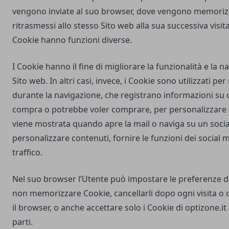
vengono inviate al suo browser, dove vengono memorizz
ritrasmessi allo stesso Sito web alla sua successiva visi
Cookie hanno funzioni diverse.
I Cookie hanno il fine di migliorare la funzionalità e la 
Sito web. In altri casi, invece, i Cookie sono utilizzati pe
durante la navigazione, che registrano informazioni su c
compra o potrebbe voler comprare, per personalizzare la
viene mostrata quando apre la mail o naviga su un soci
personalizzare contenuti, fornire le funzioni dei social m
traffico.
Nel suo browser l’Utente può impostare le preferenze d
non memorizzare Cookie, cancellarli dopo ogni visita o 
il browser, o anche accettare solo i Cookie di
optizone.it
parti.