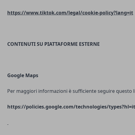
https://www.tiktok.com/legal/cookie-policy?lang=it
CONTENUTI SU PIATTAFORME ESTERNE
Google Maps
Per maggiori informazioni è sufficiente seguire questo l
https://policies.google.com/technologies/types?hl=i