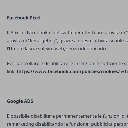
Facebook Pixel
Il Pixel di Facebook è utilizzato per effettuare attività di
attività di “Retargeting”; grazie a queste attività si utili
l’Utente lascia sul Sito web, senza identificarlo.
Per controllare e disabilitare le inserzioni è sufficiente 
link:
https://www.facebook.com/policies/cookies/
e
h
Google ADS
È possibile disabilitare permanentemente le funzioni di 
remarketing disabilitando la funzione “pubblicità person