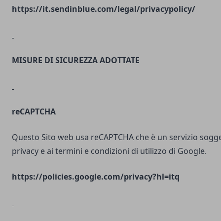
https://it.sendinblue.com/legal/privacypolicy/
MISURE DI SICUREZZA ADOTTATE
reCAPTCHA
Questo Sito web usa reCAPTCHA che è un servizio soggett
privacy e ai termini e condizioni di utilizzo di Google.
https://policies.google.com/privacy?hl=itq