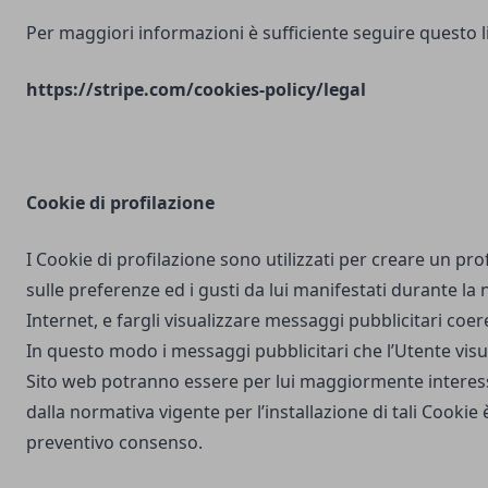
Per maggiori informazioni è sufficiente seguire questo l
https://stripe.com/cookies-policy/legal
Cookie di profilazione
I Cookie di profilazione sono utilizzati per creare un pro
sulle preferenze ed i gusti da lui manifestati durante la
Internet, e fargli visualizzare messaggi pubblicitari coere
In questo modo i messaggi pubblicitari che l’Utente vis
Sito web potranno essere per lui maggiormente interes
dalla normativa vigente per l’installazione di tali Cookie è
preventivo consenso.