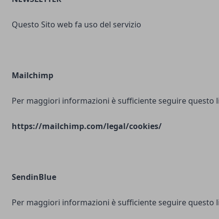
Questo Sito web fa uso del servizio
Mailchimp
Per maggiori informazioni è sufficiente seguire questo l
https://mailchimp.com/legal/cookies/
SendinBlue
Per maggiori informazioni è sufficiente seguire questo l