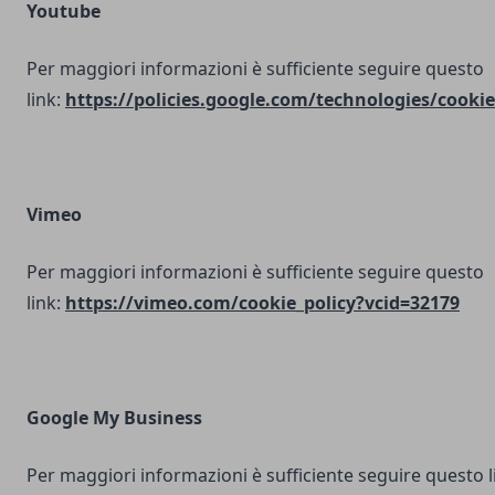
Youtube
Per maggiori informazioni è sufficiente seguire questo
link:
https://policies.google.com/technologies/cookie
Vimeo
Per maggiori informazioni è sufficiente seguire questo
link:
https://vimeo.com/cookie_policy?vcid=32179
Google My Business
Per maggiori informazioni è sufficiente seguire questo l