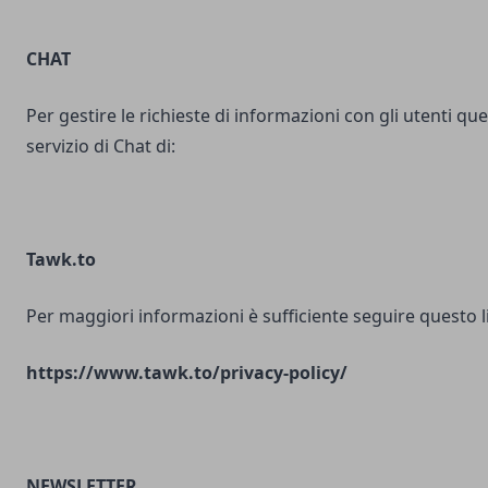
CHAT
Per gestire le richieste di informazioni con gli utenti ques
servizio di Chat di:
Tawk.to
Per maggiori informazioni è sufficiente seguire questo l
https://www.tawk.to/privacy-policy/
NEWSLETTER