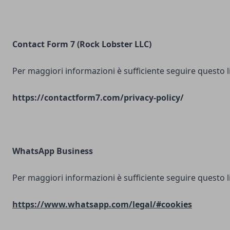
Contact Form 7 (Rock Lobster LLC)
Per maggiori informazioni è sufficiente seguire questo l
https://contactform7.com/privacy-policy/
WhatsApp Business
Per maggiori informazioni è sufficiente seguire questo l
https://www.whatsapp.com/legal/#cookies